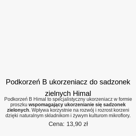
Podkorzeń B ukorzeniacz do sadzonek
zielnych Himal
Podkorzeń B Himal to specjalistyczny ukorzeniacz w formie
proszku
wspomagający ukorzenianie się sadzonek
zielonych
. Wpływa korzystnie na rozwój i rozrost korzeni
dzięki naturalnym składnikom i żywym kulturom mikroflory.
Cena:
13,90
zł