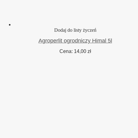
Dodaj do listy życzeń
Agroperlit ogrodniczy Himal 5l
Cena:
14,00
zł