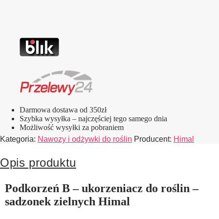
Darmowa dostawa od 350zł
Szybka wysyłka – najczęściej tego samego dnia
Możliwość wysyłki za pobraniem
Kategoria:
Nawozy i odżywki do roślin
Producent:
Himal
Opis produktu
Podkorzeń B – ukorzeniacz do roślin –
sadzonek zielnych Himal