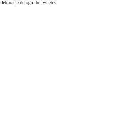
ekoracje do ogrodu i wnętrz