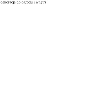
ekoracje do ogrodu i wnętrz