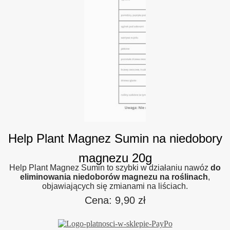
Help Plant Magnez Sumin na niedobory
magnezu 20g
Help Plant Magnez Sumin to szybki w działaniu nawóz
do
eliminowania niedoborów magnezu na roślinach
,
objawiających się zmianami na liściach.
Cena:
9,90
zł