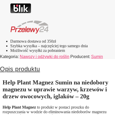
Darmowa dostawa od 350zł
Szybka wysyłka – najczęściej tego samego dnia
Możliwość wysyłki za pobraniem
Kategoria:
Nawozy i odżywki do roślin
Producent:
Sumin
Opis produktu
Help Plant Magnez Sumin na niedobory
magnezu w uprawie warzyw, krzewów i
drzew owocowych, iglaków – 20g
Help Plant Magnez
to produkt w postaci proszku do
rozpuszczania w wodzie do eliminowania niedoborów magnezu