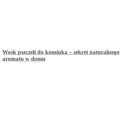
Wosk pszczeli do kominka – sekret naturalnego
aromatu w domu