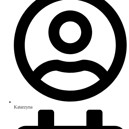
Katarzyna