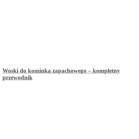
Woski do kominka zapachowego – kompletny
przewodnik