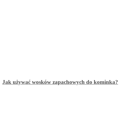
Jak używać wosków zapachowych do kominka?