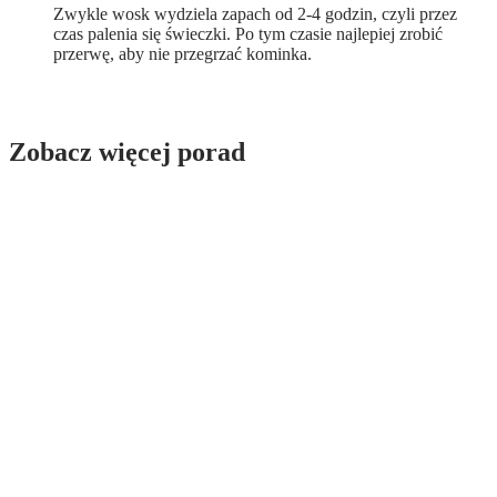
Zwykle wosk wydziela zapach od 2-4 godzin, czyli przez
czas palenia się świeczki. Po tym czasie najlepiej zrobić
przerwę, aby nie przegrzać kominka.
Zobacz więcej porad