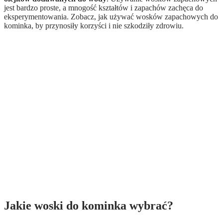
jest bardzo proste, a mnogość kształtów i zapachów zachęca do
eksperymentowania. Zobacz, jak używać wosków zapachowych do
kominka, by przynosiły korzyści i nie szkodziły zdrowiu.
Jakie woski do kominka wybrać?