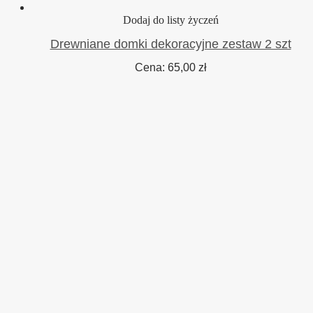
Dodaj do listy życzeń
Drewniane domki dekoracyjne zestaw 2 szt
Cena:
65,00
zł