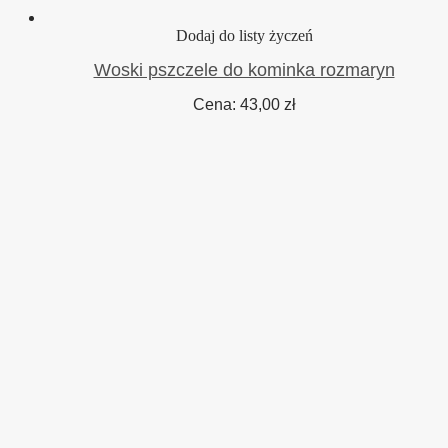
Dodaj do listy życzeń
Woski pszczele do kominka rozmaryn
Cena:
43,00
zł