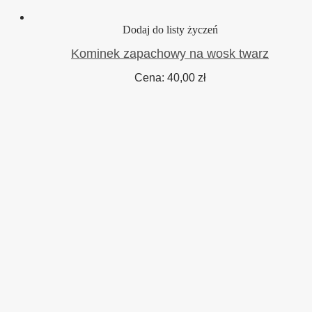
Dodaj do listy życzeń
Kominek zapachowy na wosk twarz
Cena:
40,00
zł