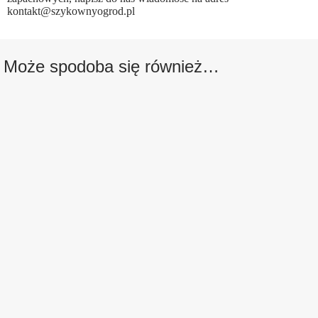
kontakt@szykownyogrod.pl
Może spodoba się również…