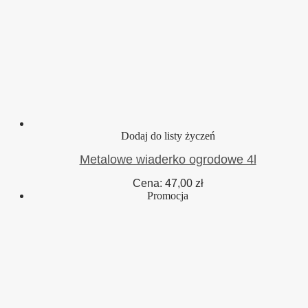
Dodaj do listy życzeń
Metalowe wiaderko ogrodowe 4l
Cena:
47,00
zł
Promocja