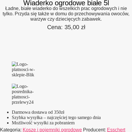
Wiaderko ogrodowe białe 5l
Ładne, białe wiaderko do wszelkich prac ogrodowych i nie
tylko. Przyda się także w domu do przechowywania owoców,
warzyw czy dziecięcych zabawek.
Cena:
35,00
zł
Darmowa dostawa od 350zł
Szybka wysyłka – najczęściej tego samego dnia
Możliwość wysyłki za pobraniem
Kategoria:
Kosze i pojemniki ogrodowe
Producent:
Esschert