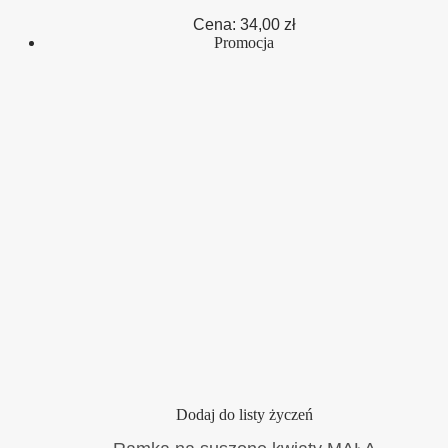
Cena:
34,00
zł
Promocja
Dodaj do listy życzeń