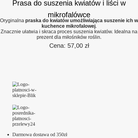
Prasa do suszenia kwiatów i liści w
mikrofalówce
Oryginalna
praska do kwiatów umożliwiająca suszenie ich w
kuchence mikrofalowej
.
Znacznie ułatwia i skraca proces suszenia kwiatów. Idealna na
prezent dla miłośników roślin.
Cena:
57,00
zł
Darmowa dostawa od 350zł