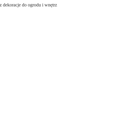
dekoracje do ogrodu i wnętrz